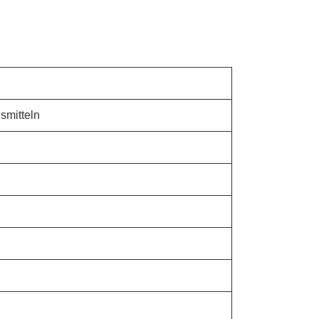
smitteln