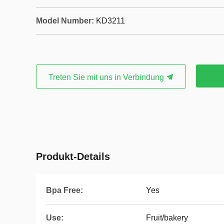
Model Number:
KD3211
Treten Sie mit uns in Verbindung
Produkt-Details
Bpa Free:
Yes
Use:
Fruit/bakery