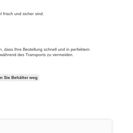
 frisch und sicher sind.
n, dass Ihre Bestellung schnell und in perfektem
 während des Transports zu vermeiden.
 Sie Behälter weg