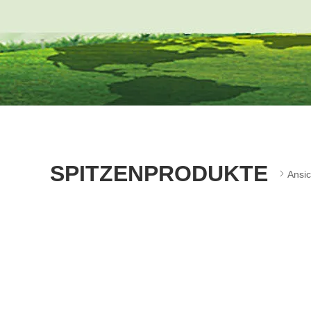
SPITZENPRODUKTE
Ansi