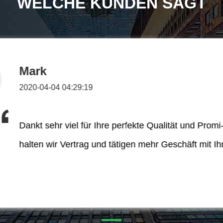
WELCHE KUNDEN SAGT
Mark
2020-04-04 04:29:19
Dankt sehr viel für Ihre perfekte Qualität und Promi
halten wir Vertrag und tätigen mehr Geschäft mit Ih