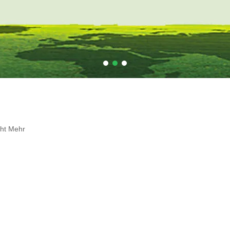
cht Mehr