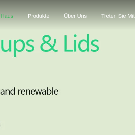
Haus
Produkte
Über Uns
Treten Sie Mi