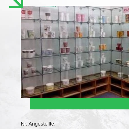
Nr. Angestellte: