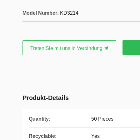
Model Number:
KD3214
Treten Sie mit uns in Verbindung
Produkt-Details
Quantity:
50 Pieces
Recyclable:
Yes