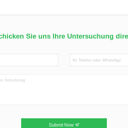
chicken Sie uns Ihre Untersuchung dire
Submit Now