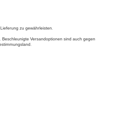
Lieferung zu gewährleisten.
n. Beschleunigte Versandoptionen sind auch gegen
 Bestimmungsland.