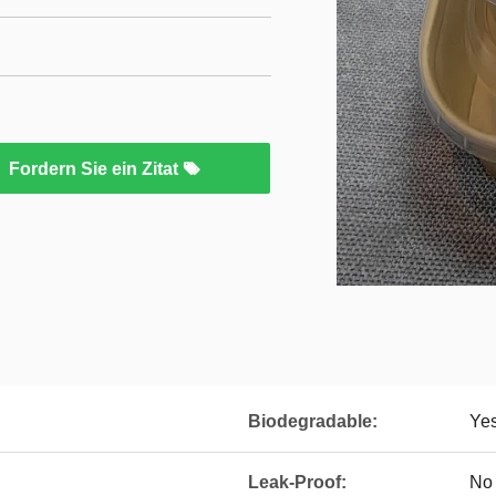
Fordern Sie ein Zitat
Biodegradable:
Ye
Leak-Proof:
No