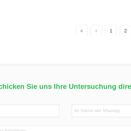
1
2
chicken Sie uns Ihre Untersuchung dire