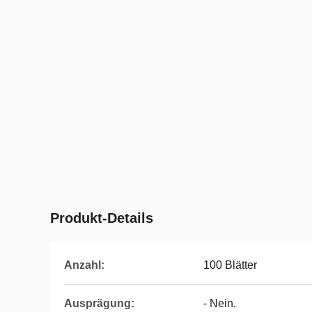
Produkt-Details
Anzahl:
100 Blätter
Ausprägung:
- Nein.