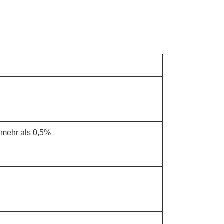
n mehr als 0,5%