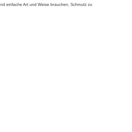
e und einfache Art und Weise brauchen, Schmutz zu