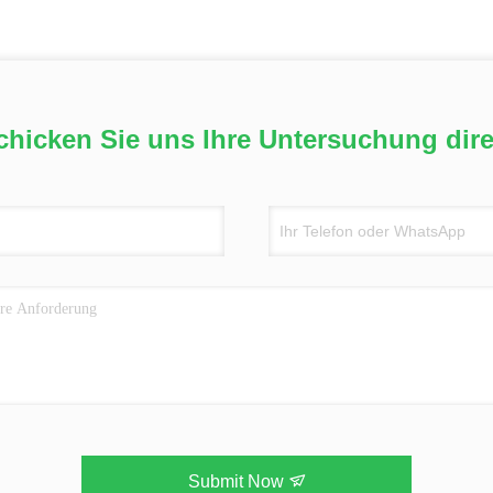
chicken Sie uns Ihre Untersuchung dire
Submit Now