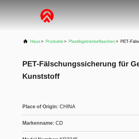
Haus
>
Produkte
>
Plastikgetränkeflaschen
>
PET-Fäls
PET-Fälschungssicherung für Ge
Kunststoff
Place of Origin:
CHINA
Markenname:
CD